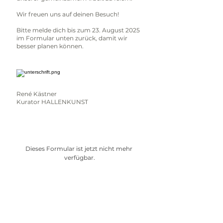
Wir freuen uns auf deinen Besuch!
Bitte melde dich bis zum 23. August 2025
im Formular unten
zurück, damit wir
besser planen können.
René Kästner
Kurator HALLENKUNST
Dieses Formular ist jetzt nicht mehr 
verfügbar.